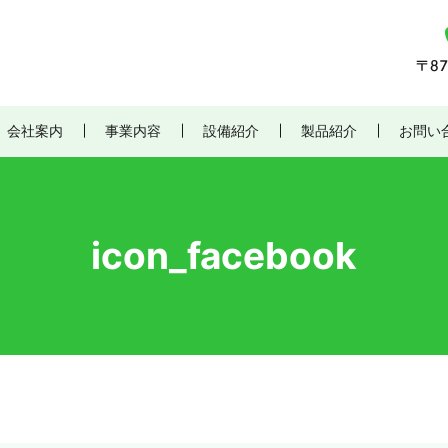
会社案内
事業内容
設備紹介
製品紹介
お問い
icon_facebook