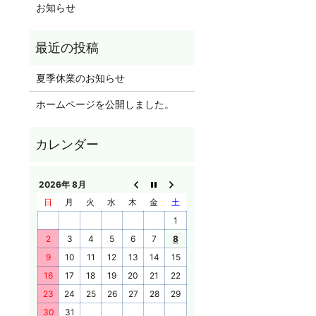
お知らせ
夏季休業のお知らせ
ホームページを公開しました。
2026年 8月
日
月
火
水
木
金
土
1
2
3
4
5
6
7
8
9
10
11
12
13
14
15
16
17
18
19
20
21
22
23
24
25
26
27
28
29
30
31