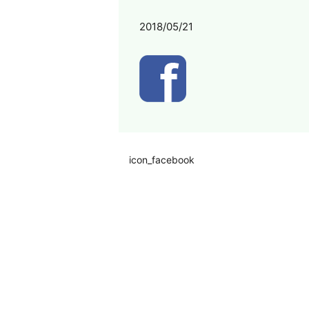
2018/05/21
icon_facebook