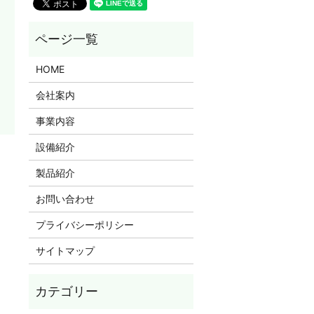
HOME
会社案内
事業内容
設備紹介
製品紹介
お問い合わせ
プライバシーポリシー
サイトマップ