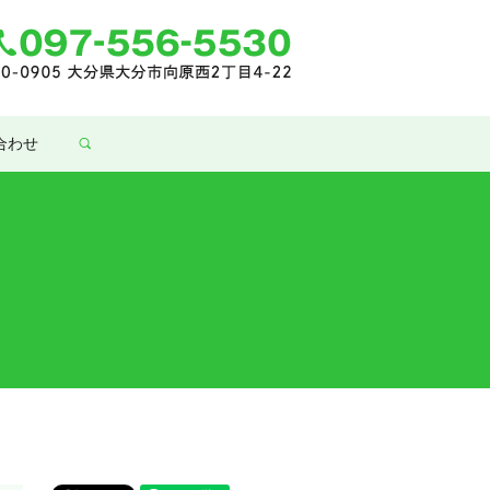
合わせ
search