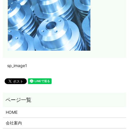
sp_image1
HOME
会社案内