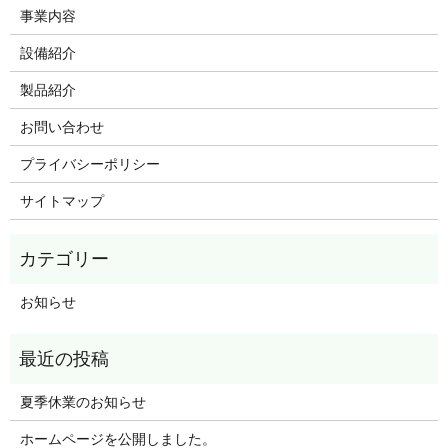
事業内容
設備紹介
製品紹介
お問い合わせ
プライバシーポリシー
サイトマップ
お知らせ
夏季休業のお知らせ
ホームページを公開しました。