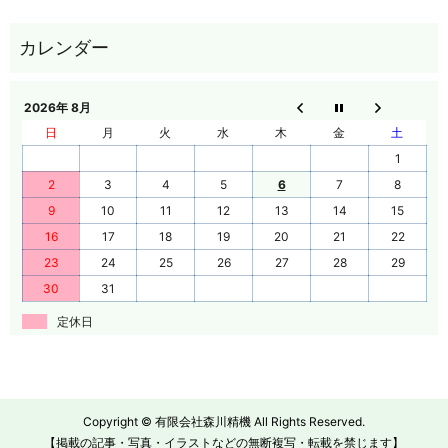
2026年 8月
日
月
火
水
木
金
土
1
2
3
4
5
6
7
8
9
10
11
12
13
14
15
16
17
18
19
20
21
22
23
24
25
26
27
28
29
30
31
定休日
Copyright © 有限会社森川精機 All Rights Reserved.
【掲載の記事・写真・イラストなどの無断複写・転載を禁じます】