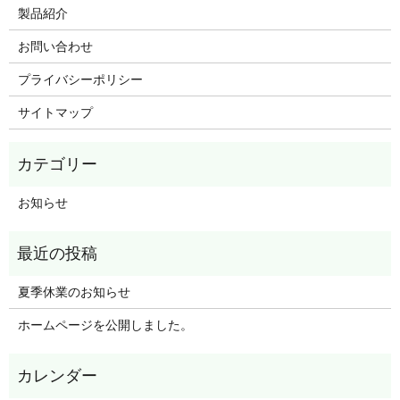
製品紹介
お問い合わせ
プライバシーポリシー
サイトマップ
お知らせ
夏季休業のお知らせ
ホームページを公開しました。