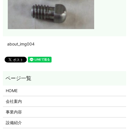
about_img004
HOME
会社案内
事業内容
設備紹介