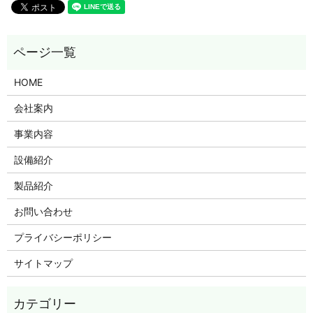
HOME
会社案内
事業内容
設備紹介
製品紹介
お問い合わせ
プライバシーポリシー
サイトマップ