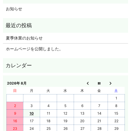
お知らせ
夏季休業のお知らせ
ホームページを公開しました。
2026年 8月
日
月
火
水
木
金
土
1
2
3
4
5
6
7
8
9
10
11
12
13
14
15
16
17
18
19
20
21
22
23
24
25
26
27
28
29