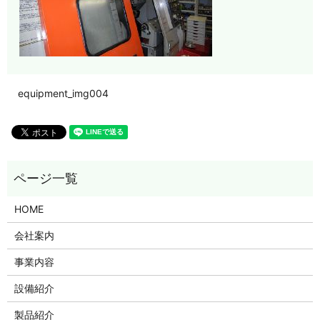
equipment_img004
HOME
会社案内
事業内容
設備紹介
製品紹介