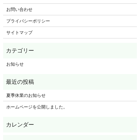
お問い合わせ
プライバシーポリシー
サイトマップ
お知らせ
夏季休業のお知らせ
ホームページを公開しました。