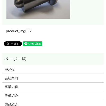
product_img002
HOME
会社案内
事業内容
設備紹介
製品紹介