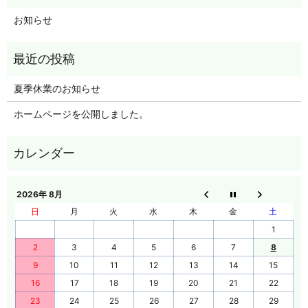
お知らせ
夏季休業のお知らせ
ホームページを公開しました。
2026年 8月
日
月
火
水
木
金
土
1
2
3
4
5
6
7
8
9
10
11
12
13
14
15
16
17
18
19
20
21
22
23
24
25
26
27
28
29