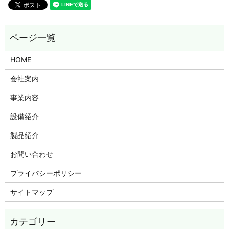
HOME
会社案内
事業内容
設備紹介
製品紹介
お問い合わせ
プライバシーポリシー
サイトマップ